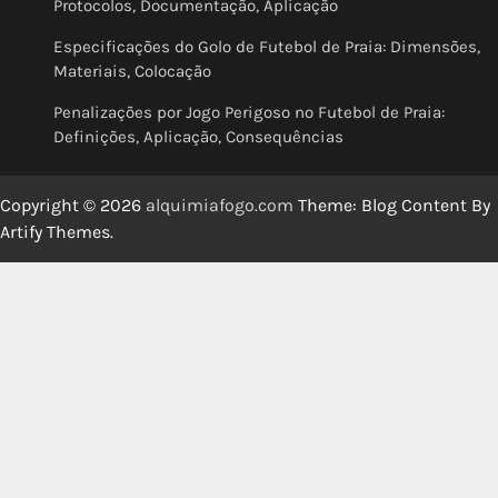
Protocolos, Documentação, Aplicação
Especificações do Golo de Futebol de Praia: Dimensões,
Materiais, Colocação
Penalizações por Jogo Perigoso no Futebol de Praia:
Definições, Aplicação, Consequências
Copyright © 2026
alquimiafogo.com
Theme: Blog Content By
Artify Themes
.