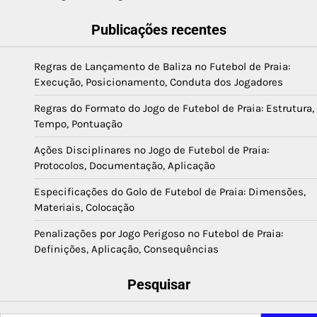
Publicações recentes
Regras de Lançamento de Baliza no Futebol de Praia:
Execução, Posicionamento, Conduta dos Jogadores
Regras do Formato do Jogo de Futebol de Praia: Estrutura,
Tempo, Pontuação
Ações Disciplinares no Jogo de Futebol de Praia:
Protocolos, Documentação, Aplicação
Especificações do Golo de Futebol de Praia: Dimensões,
Materiais, Colocação
Penalizações por Jogo Perigoso no Futebol de Praia:
Definições, Aplicação, Consequências
Pesquisar