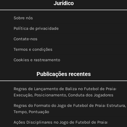
Jurídico
Sobre nós
Política de privacidade
Contate-nos
Termos e condições
Cookies e rastreamento
Publicações recentes
Regras de Lançamento de Baliza no Futebol de Praia:
Execução, Posicionamento, Conduta dos Jogadores
Regras do Formato do Jogo de Futebol de Praia: Estrutura,
Tempo, Pontuação
Ações Disciplinares no Jogo de Futebol de Praia: