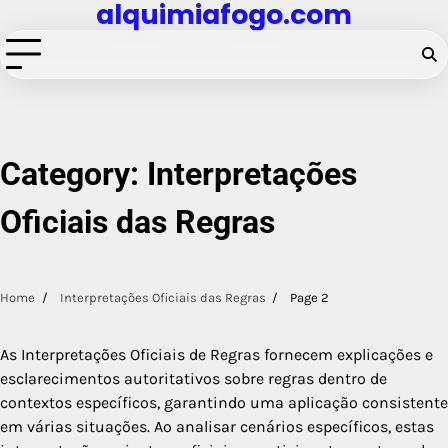
alquimiafogo.com
Skip
to
content
Category:
Interpretações
Oficiais das Regras
Home
Interpretações Oficiais das Regras
Page 2
As Interpretações Oficiais de Regras fornecem explicações e
esclarecimentos autoritativos sobre regras dentro de
contextos específicos, garantindo uma aplicação consistente
em várias situações. Ao analisar cenários específicos, estas