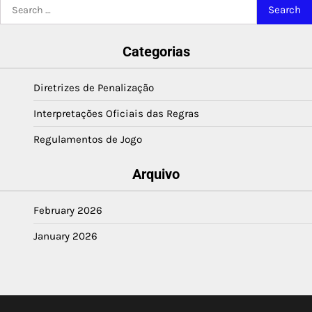
Search
for:
Categorias
Diretrizes de Penalização
Interpretações Oficiais das Regras
Regulamentos de Jogo
Arquivo
February 2026
January 2026