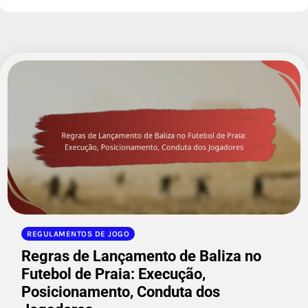
REGULAMENTOS DE JOGO
Regras de Lançamento de Baliza no
Futebol de Praia: Execução,
Posicionamento, Conduta dos