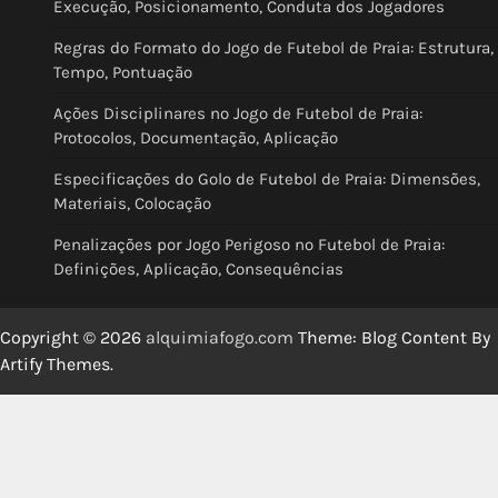
Execução, Posicionamento, Conduta dos Jogadores
Regras do Formato do Jogo de Futebol de Praia: Estrutura,
Tempo, Pontuação
Ações Disciplinares no Jogo de Futebol de Praia:
Protocolos, Documentação, Aplicação
Especificações do Golo de Futebol de Praia: Dimensões,
Materiais, Colocação
Penalizações por Jogo Perigoso no Futebol de Praia:
Definições, Aplicação, Consequências
Copyright © 2026
alquimiafogo.com
Theme: Blog Content By
Artify Themes
.