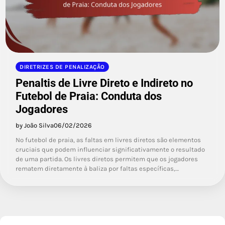
DIRETRIZES DE PENALIZAÇÃO
Penaltis de Livre Direto e Indireto no
Futebol de Praia: Conduta dos
Jogadores
by João Silva
06/02/2026
No futebol de praia, as faltas em livres diretos são elementos
cruciais que podem influenciar significativamente o resultado
de uma partida. Os livres diretos permitem que os jogadores
rematem diretamente à baliza por faltas específicas,…