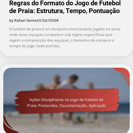
Regras do Formato do Jogo de Futebol
de Praia: Estrutura, Tempo, Pontuação
by Rafael Gomes
11/02/2026
O futebol de praia é um desporto emocionante jogado na areia,
onde duas equipas competem sob regras específicas que
regem a composição das equipas, o tamanho do campo e o
tempo de jogo. Cada partida…