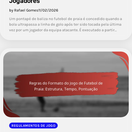
Jogadores
by Rafael Gomes
11/02/2026
Um pontapé de baliza no futebol de praia é concedido quando a
bola ultrapassa a linha de golo após ter sido tocada pela última
vez por um jogador da equipa atacante. É executado a partir…
REGULAMENTOS DE JOGO