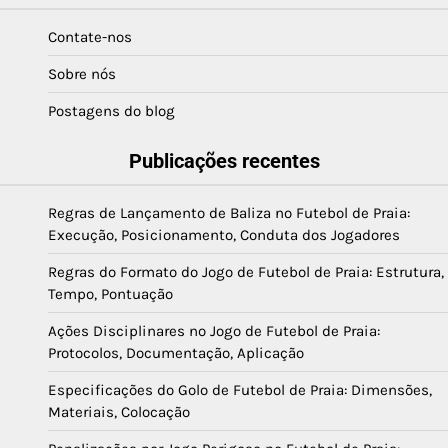
Contate-nos
Sobre nós
Postagens do blog
Publicações recentes
Regras de Lançamento de Baliza no Futebol de Praia:
Execução, Posicionamento, Conduta dos Jogadores
Regras do Formato do Jogo de Futebol de Praia: Estrutura,
Tempo, Pontuação
Ações Disciplinares no Jogo de Futebol de Praia:
Protocolos, Documentação, Aplicação
Especificações do Golo de Futebol de Praia: Dimensões,
Materiais, Colocação