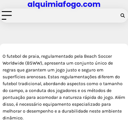
alquimiafogo.com
Skip
to
content
O futebol de praia, regulamentado pela Beach Soccer
Worldwide (BSWW), apresenta um conjunto único de
regras que garantem um jogo justo e seguro em
superfícies arenosas. Estas regulamentações diferem do
futebol tradicional, abordando aspectos como o tamanho
do campo, a conduta dos jogadores e os métodos de
pontuação para acomodar a natureza rápida do jogo. Além
disso, é necessário equipamento especializado para
melhorar o desempenho e a durabilidade neste ambiente
dinâmico.