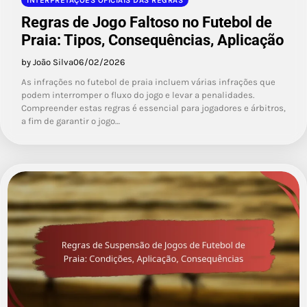
INTERPRETAÇÕES OFICIAIS DAS REGRAS
Regras de Jogo Faltoso no Futebol de
Praia: Tipos, Consequências, Aplicação
by João Silva
06/02/2026
As infrações no futebol de praia incluem várias infrações que
podem interromper o fluxo do jogo e levar a penalidades.
Compreender estas regras é essencial para jogadores e árbitros,
a fim de garantir o jogo…