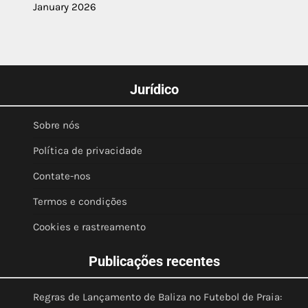
January 2026
Jurídico
Sobre nós
Política de privacidade
Contate-nos
Termos e condições
Cookies e rastreamento
Publicações recentes
Regras de Lançamento de Baliza no Futebol de Praia: