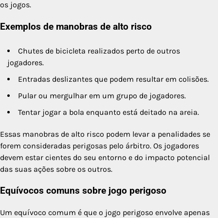
os jogos.
Exemplos de manobras de alto risco
Chutes de bicicleta realizados perto de outros
jogadores.
Entradas deslizantes que podem resultar em colisões.
Pular ou mergulhar em um grupo de jogadores.
Tentar jogar a bola enquanto está deitado na areia.
Essas manobras de alto risco podem levar a penalidades se
forem consideradas perigosas pelo árbitro. Os jogadores
devem estar cientes do seu entorno e do impacto potencial
das suas ações sobre os outros.
Equívocos comuns sobre jogo perigoso
Um equívoco comum é que o jogo perigoso envolve apenas