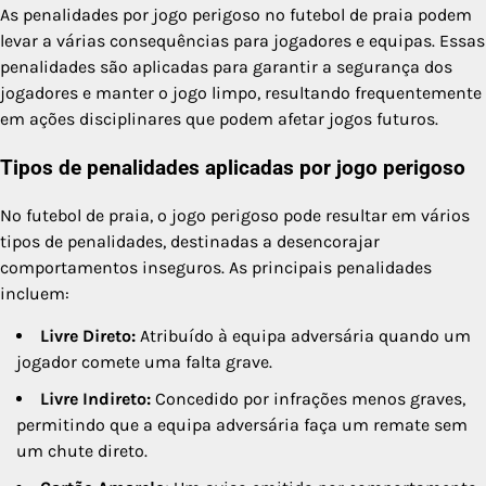
As penalidades por jogo perigoso no futebol de praia podem
levar a várias consequências para jogadores e equipas. Essas
penalidades são aplicadas para garantir a segurança dos
jogadores e manter o jogo limpo, resultando frequentemente
em ações disciplinares que podem afetar jogos futuros.
Tipos de penalidades aplicadas por jogo perigoso
No futebol de praia, o jogo perigoso pode resultar em vários
tipos de penalidades, destinadas a desencorajar
comportamentos inseguros. As principais penalidades
incluem:
Livre Direto:
Atribuído à equipa adversária quando um
jogador comete uma falta grave.
Livre Indireto:
Concedido por infrações menos graves,
permitindo que a equipa adversária faça um remate sem
um chute direto.