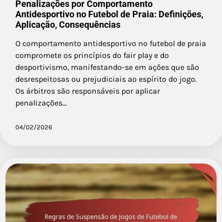
Penalizações por Comportamento
Antidesportivo no Futebol de Praia: Definições,
Aplicação, Consequências
O comportamento antidesportivo no futebol de praia
compromete os princípios do fair play e do
desportivismo, manifestando-se em ações que são
desrespeitosas ou prejudiciais ao espírito do jogo.
Os árbitros são responsáveis por aplicar
penalizações…
04/02/2026