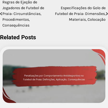
Regras de Ejeção de
Post
Jogadores de Futebol de
Especificações do Golo de
navigation
Praia: Circunstâncias,
Futebol de Praia: Dimensões,
Procedimentos,
Materiais, Colocação
Consequências
Related Posts