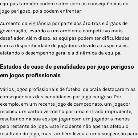
equipas também podem sofrer com as consequências do
jogo perigoso, pois podem enfrentar:
Aumento da vigilância por parte dos árbitros e órgãos de
governação, levando a um ambiente competitivo mais
desafiador. Além disso, as equipas podem ter dificuldades
com a disponibilidade de jogadores devido a suspensões,
afetando o desempenho geral e a dinâmica da equipa.
Estudos de caso de penalidades por jogo perigoso
em jogos profissionais
Vários jogos profissionais de futebol de praia destacaram as
consequências das penalidades por jogo perigoso. Por
exemplo, em um recente jogo de campeonato, um jogador
recebeu um cartão vermelho por uma entrada imprudente,
resultando na sua equipa jogar com um jogador a menos
pelo restante do jogo. Este incidente não apenas afetou o
resultado do jogo, mas também levou a uma suspensão para