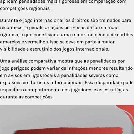
aplicam penalidades mais rigorosas em comparação com
competições regionais.
Durante o jogo internacional, os árbitros são treinados para
reconhecer e penalizar ações perigosas de forma mais
rigorosa, o que pode levar a uma maior incidência de cartões
amarelos e vermelhos. Isso se deve em parte à maior
visibilidade e escrutínio dos jogos internacionais.
Uma análise comparativa mostra que as penalidades por
jogo perigoso podem variar de infrações menores resultando
em avisos em ligas locais a penalidades severas como
expulsões em torneios internacionais. Essa disparidade pode
impactar o comportamento dos jogadores e as estratégias
durante as competições.