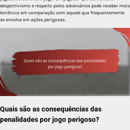
desportivismo e respeito pelos adversários pode receber mais
leniência em comparação com aquele que frequentemente
se envolve em ações perigosas.
Quais são as consequências das
penalidades por jogo perigoso?