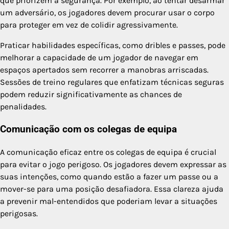
que priorizem a segurança. Por exemplo, ao tentar desarmar
um adversário, os jogadores devem procurar usar o corpo
para proteger em vez de colidir agressivamente.
Praticar habilidades específicas, como dribles e passes, pode
melhorar a capacidade de um jogador de navegar em
espaços apertados sem recorrer a manobras arriscadas.
Sessões de treino regulares que enfatizam técnicas seguras
podem reduzir significativamente as chances de
penalidades.
Comunicação com os colegas de equipa
A comunicação eficaz entre os colegas de equipa é crucial
para evitar o jogo perigoso. Os jogadores devem expressar as
suas intenções, como quando estão a fazer um passe ou a
mover-se para uma posição desafiadora. Essa clareza ajuda
a prevenir mal-entendidos que poderiam levar a situações
perigosas.