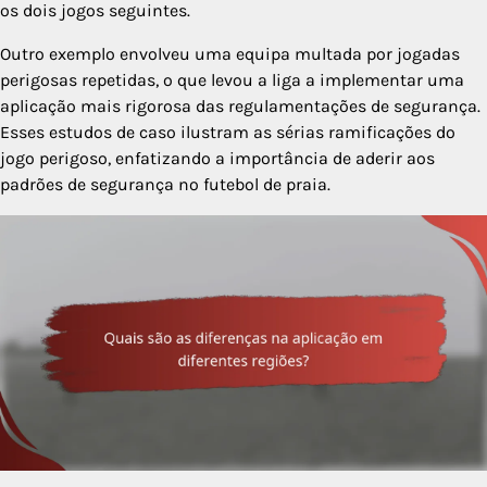
os dois jogos seguintes.
Outro exemplo envolveu uma equipa multada por jogadas
perigosas repetidas, o que levou a liga a implementar uma
aplicação mais rigorosa das regulamentações de segurança.
Esses estudos de caso ilustram as sérias ramificações do
jogo perigoso, enfatizando a importância de aderir aos
padrões de segurança no futebol de praia.