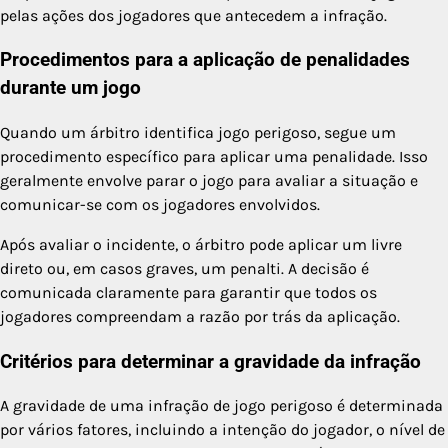
pelas ações dos jogadores que antecedem a infração.
Procedimentos para a aplicação de penalidades
durante um jogo
Quando um árbitro identifica jogo perigoso, segue um
procedimento específico para aplicar uma penalidade. Isso
geralmente envolve parar o jogo para avaliar a situação e
comunicar-se com os jogadores envolvidos.
Após avaliar o incidente, o árbitro pode aplicar um livre
direto ou, em casos graves, um penalti. A decisão é
comunicada claramente para garantir que todos os
jogadores compreendam a razão por trás da aplicação.
Critérios para determinar a gravidade da infração
A gravidade de uma infração de jogo perigoso é determinada
por vários fatores, incluindo a intenção do jogador, o nível de