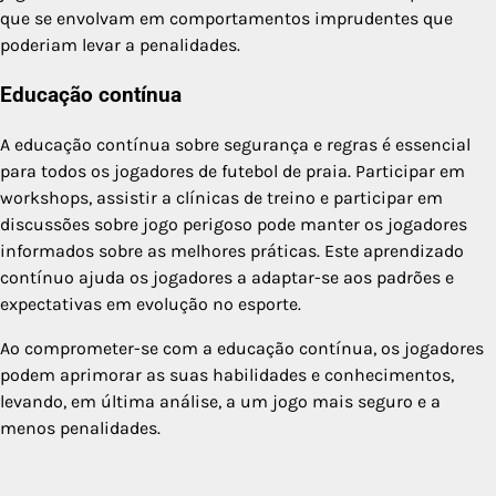
que se envolvam em comportamentos imprudentes que
poderiam levar a penalidades.
Educação contínua
A educação contínua sobre segurança e regras é essencial
para todos os jogadores de futebol de praia. Participar em
workshops, assistir a clínicas de treino e participar em
discussões sobre jogo perigoso pode manter os jogadores
informados sobre as melhores práticas. Este aprendizado
contínuo ajuda os jogadores a adaptar-se aos padrões e
expectativas em evolução no esporte.
Ao comprometer-se com a educação contínua, os jogadores
podem aprimorar as suas habilidades e conhecimentos,
levando, em última análise, a um jogo mais seguro e a
menos penalidades.