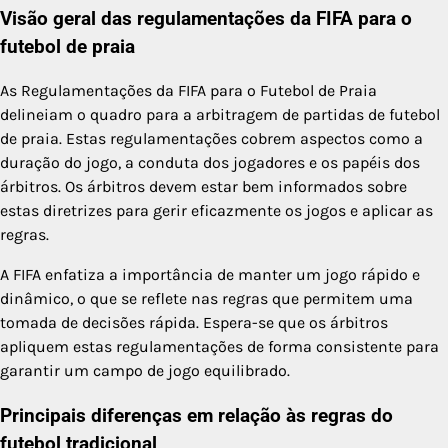
Visão geral das regulamentações da FIFA para o
futebol de praia
As Regulamentações da FIFA para o Futebol de Praia
delineiam o quadro para a arbitragem de partidas de futebol
de praia. Estas regulamentações cobrem aspectos como a
duração do jogo, a conduta dos jogadores e os papéis dos
árbitros. Os árbitros devem estar bem informados sobre
estas diretrizes para gerir eficazmente os jogos e aplicar as
regras.
A FIFA enfatiza a importância de manter um jogo rápido e
dinâmico, o que se reflete nas regras que permitem uma
tomada de decisões rápida. Espera-se que os árbitros
apliquem estas regulamentações de forma consistente para
garantir um campo de jogo equilibrado.
Principais diferenças em relação às regras do
futebol tradicional