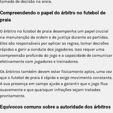
tomada de decisão na areia.
Compreendendo o papel do árbitro no futebol de
praia
O árbitro no futebol de praia desempenha um papel crucial
na manutenção da ordem e da justiça durante as partidas.
Eles são responsáveis por aplicar as regras, tomar decisões
rápidas e gerir a conduta dos jogadores. Isso requer uma
compreensão profunda do jogo e a capacidade de comunicar
efetivamente com jogadores e treinadores.
Os árbitros também devem estar fisicamente aptos, uma vez
que o futebol de praia é rápido e exige movimento constante.
A sua presença em campo ajuda a garantir que o jogo flua
suavemente e que quaisquer infrações sejam tratadas
prontamente.
Equívocos comuns sobre a autoridade dos árbitros