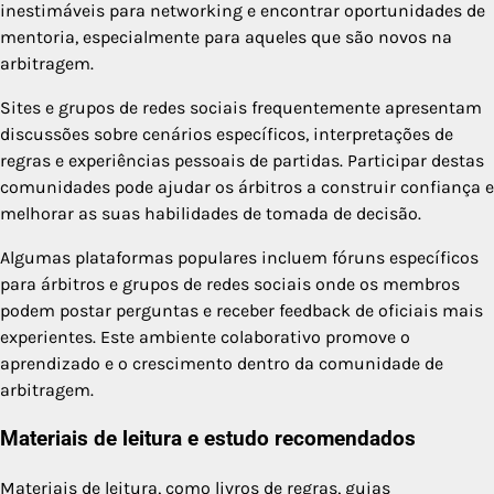
inestimáveis para networking e encontrar oportunidades de
mentoria, especialmente para aqueles que são novos na
arbitragem.
Sites e grupos de redes sociais frequentemente apresentam
discussões sobre cenários específicos, interpretações de
regras e experiências pessoais de partidas. Participar destas
comunidades pode ajudar os árbitros a construir confiança e
melhorar as suas habilidades de tomada de decisão.
Algumas plataformas populares incluem fóruns específicos
para árbitros e grupos de redes sociais onde os membros
podem postar perguntas e receber feedback de oficiais mais
experientes. Este ambiente colaborativo promove o
aprendizado e o crescimento dentro da comunidade de
arbitragem.
Materiais de leitura e estudo recomendados
Materiais de leitura, como livros de regras, guias