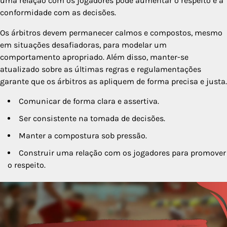
uma relação com os jogadores pode aumentar o respeito e a
conformidade com as decisões.
Os árbitros devem permanecer calmos e compostos, mesmo
em situações desafiadoras, para modelar um
comportamento apropriado. Além disso, manter-se
atualizado sobre as últimas regras e regulamentações
garante que os árbitros as apliquem de forma precisa e justa.
Comunicar de forma clara e assertiva.
Ser consistente na tomada de decisões.
Manter a compostura sob pressão.
Construir uma relação com os jogadores para promover
o respeito.