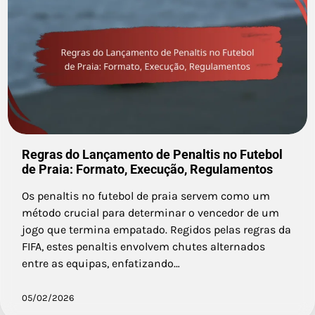
Regras do Lançamento de Penaltis no Futebol
de Praia: Formato, Execução, Regulamentos
Os penaltis no futebol de praia servem como um
método crucial para determinar o vencedor de um
jogo que termina empatado. Regidos pelas regras da
FIFA, estes penaltis envolvem chutes alternados
entre as equipas, enfatizando…
05/02/2026