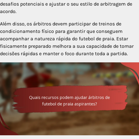
desafios potenciais e ajustar o seu estilo de arbitragem de
acordo.
Além disso, os árbitros devem participar de treinos de
condicionamento físico para garantir que conseguem
acompanhar a natureza rápida do futebol de praia. Estar
fisicamente preparado melhora a sua capacidade de tomar
decisões rápidas e manter o foco durante toda a partida.