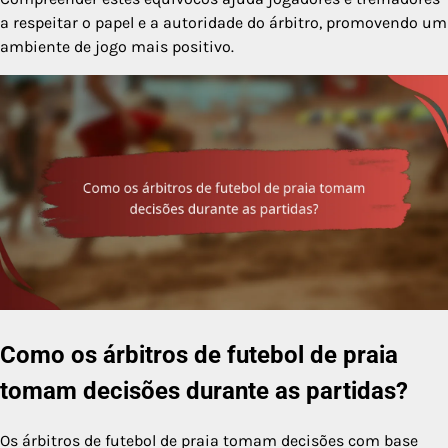
a respeitar o papel e a autoridade do árbitro, promovendo um
ambiente de jogo mais positivo.
Como os árbitros de futebol de praia
tomam decisões durante as partidas?
Os árbitros de futebol de praia tomam decisões com base