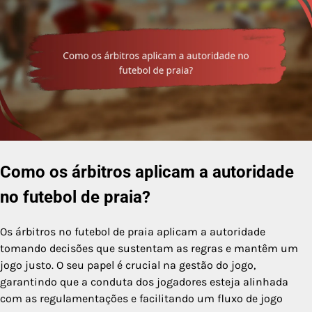
Como os árbitros aplicam a autoridade
no futebol de praia?
Os árbitros no futebol de praia aplicam a autoridade
tomando decisões que sustentam as regras e mantêm um
jogo justo. O seu papel é crucial na gestão do jogo,
garantindo que a conduta dos jogadores esteja alinhada
com as regulamentações e facilitando um fluxo de jogo