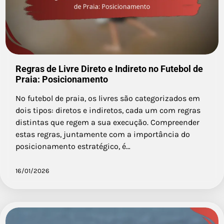
Regras de Livre Direto e Indireto no Futebol de
Praia: Posicionamento
No futebol de praia, os livres são categorizados em
dois tipos: diretos e indiretos, cada um com regras
distintas que regem a sua execução. Compreender
estas regras, juntamente com a importância do
posicionamento estratégico, é…
16/01/2026