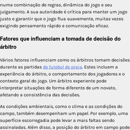
numa combinação de regras, dinâmica do jogo e seu
julgamento. A sua autoridade é crítica para manter um jogo
justo e garantir que o jogo flua suavemente, muitas vezes
exigindo pensamento rápido e comunicação eficaz.
Fatores que influenciam a tomada de decisão do
árbitro
Vários fatores influenciam como os árbitros tomam decisões
durante as partidas
de futebol de praia
. Estes incluem a
experiência do árbitro, o comportamento dos jogadores e o
contexto geral do jogo. Um árbitro experiente pode
interpretar situações de forma diferente de um novato,
afetando a consistência das decisões.
As condições ambientais, como o clima e as condições do
campo, também desempenham um papel. Por exemplo, uma
superfície escorregadia pode levar a mais faltas sendo
assinaladas. Além disso, a posição do árbitro em campo pode