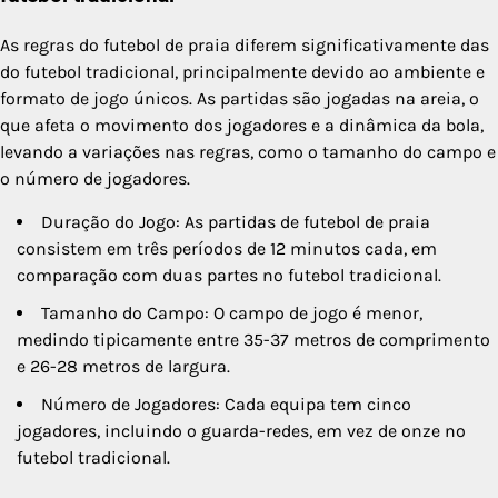
As regras do futebol de praia diferem significativamente das
do futebol tradicional, principalmente devido ao ambiente e
formato de jogo únicos. As partidas são jogadas na areia, o
que afeta o movimento dos jogadores e a dinâmica da bola,
levando a variações nas regras, como o tamanho do campo e
o número de jogadores.
Duração do Jogo: As partidas de futebol de praia
consistem em três períodos de 12 minutos cada, em
comparação com duas partes no futebol tradicional.
Tamanho do Campo: O campo de jogo é menor,
medindo tipicamente entre 35-37 metros de comprimento
e 26-28 metros de largura.
Número de Jogadores: Cada equipa tem cinco
jogadores, incluindo o guarda-redes, em vez de onze no
futebol tradicional.