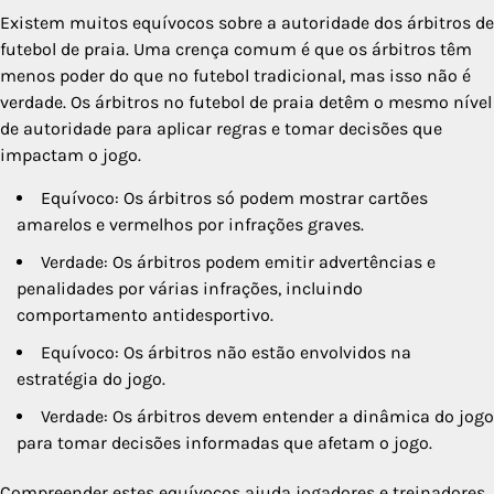
Existem muitos equívocos sobre a autoridade dos árbitros de
futebol de praia. Uma crença comum é que os árbitros têm
menos poder do que no futebol tradicional, mas isso não é
verdade. Os árbitros no futebol de praia detêm o mesmo nível
de autoridade para aplicar regras e tomar decisões que
impactam o jogo.
Equívoco: Os árbitros só podem mostrar cartões
amarelos e vermelhos por infrações graves.
Verdade: Os árbitros podem emitir advertências e
penalidades por várias infrações, incluindo
comportamento antidesportivo.
Equívoco: Os árbitros não estão envolvidos na
estratégia do jogo.
Verdade: Os árbitros devem entender a dinâmica do jogo
para tomar decisões informadas que afetam o jogo.
Compreender estes equívocos ajuda jogadores e treinadores