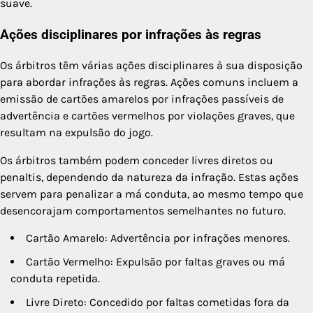
suave.
Ações disciplinares por infrações às regras
Os árbitros têm várias ações disciplinares à sua disposição
para abordar infrações às regras. Ações comuns incluem a
emissão de cartões amarelos por infrações passíveis de
advertência e cartões vermelhos por violações graves, que
resultam na expulsão do jogo.
Os árbitros também podem conceder livres diretos ou
penaltis, dependendo da natureza da infração. Estas ações
servem para penalizar a má conduta, ao mesmo tempo que
desencorajam comportamentos semelhantes no futuro.
Cartão Amarelo: Advertência por infrações menores.
Cartão Vermelho: Expulsão por faltas graves ou má
conduta repetida.
Livre Direto: Concedido por faltas cometidas fora da