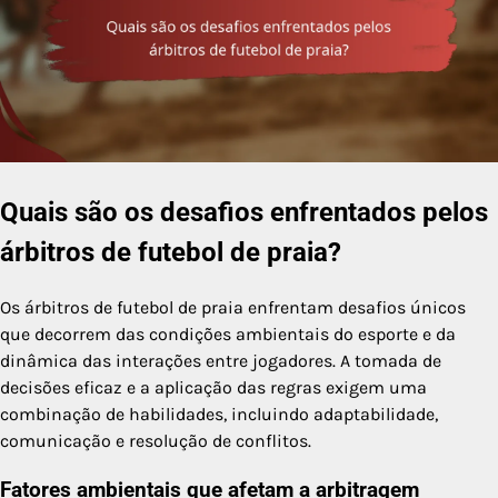
Quais são os desafios enfrentados pelos
árbitros de futebol de praia?
Os árbitros de futebol de praia enfrentam desafios únicos
que decorrem das condições ambientais do esporte e da
dinâmica das interações entre jogadores. A tomada de
decisões eficaz e a aplicação das regras exigem uma
combinação de habilidades, incluindo adaptabilidade,
comunicação e resolução de conflitos.
Fatores ambientais que afetam a arbitragem