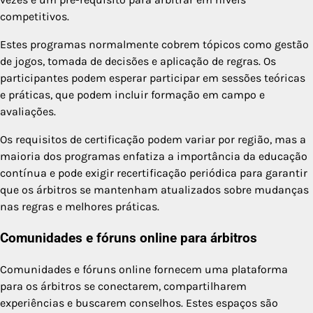
competitivos.
Estes programas normalmente cobrem tópicos como gestão
de jogos, tomada de decisões e aplicação de regras. Os
participantes podem esperar participar em sessões teóricas
e práticas, que podem incluir formação em campo e
avaliações.
Os requisitos de certificação podem variar por região, mas a
maioria dos programas enfatiza a importância da educação
contínua e pode exigir recertificação periódica para garantir
que os árbitros se mantenham atualizados sobre mudanças
nas regras e melhores práticas.
Comunidades e fóruns online para árbitros
Comunidades e fóruns online fornecem uma plataforma
para os árbitros se conectarem, compartilharem
experiências e buscarem conselhos. Estes espaços são