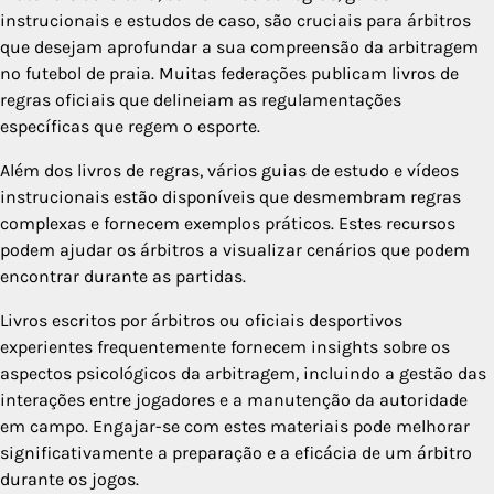
instrucionais e estudos de caso, são cruciais para árbitros
que desejam aprofundar a sua compreensão da arbitragem
no futebol de praia. Muitas federações publicam livros de
regras oficiais que delineiam as regulamentações
específicas que regem o esporte.
Além dos livros de regras, vários guias de estudo e vídeos
instrucionais estão disponíveis que desmembram regras
complexas e fornecem exemplos práticos. Estes recursos
podem ajudar os árbitros a visualizar cenários que podem
encontrar durante as partidas.
Livros escritos por árbitros ou oficiais desportivos
experientes frequentemente fornecem insights sobre os
aspectos psicológicos da arbitragem, incluindo a gestão das
interações entre jogadores e a manutenção da autoridade
em campo. Engajar-se com estes materiais pode melhorar
significativamente a preparação e a eficácia de um árbitro
durante os jogos.