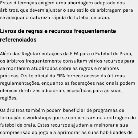
Estas diferenças exigem uma abordagem adaptada dos
árbitros, que devem ajustar o seu estilo de arbitragem para
se adequar à natureza rápida do futebol de praia.
Livros de regras e recursos frequentemente
referenciados
Além das Regulamentações da FIFA para o Futebol de Praia,
os árbitros frequentemente consultam vários recursos para
se manterem atualizados sobre as regras e melhores
práticas. O site oficial da FIFA fornece acesso às últimas
regulamentações, enquanto as federações nacionais podem
oferecer diretrizes adicionais específicas para as suas
regiões.
Os árbitros também podem beneficiar de programas de
formação e workshops que se concentram na arbitragem do
futebol de praia. Estes recursos ajudam a melhorar a sua
compreensão do jogo e a aprimorar as suas habilidades de