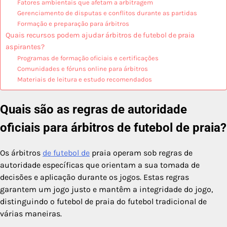
Fatores ambientais que afetam a arbitragem
Gerenciamento de disputas e conflitos durante as partidas
Formação e preparação para árbitros
Quais recursos podem ajudar árbitros de futebol de praia
aspirantes?
Programas de formação oficiais e certificações
Comunidades e fóruns online para árbitros
Materiais de leitura e estudo recomendados
Quais são as regras de autoridade
oficiais para árbitros de futebol de praia?
Os árbitros
de futebol de
praia operam sob regras de
autoridade específicas que orientam a sua tomada de
decisões e aplicação durante os jogos. Estas regras
garantem um jogo justo e mantêm a integridade do jogo,
distinguindo o futebol de praia do futebol tradicional de
várias maneiras.