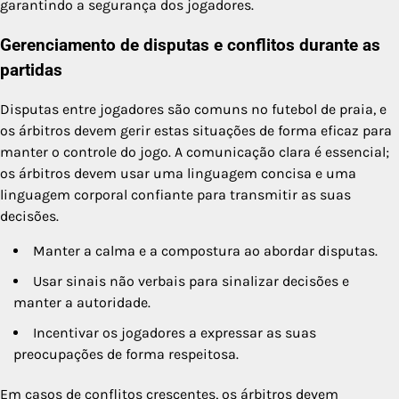
garantindo a segurança dos jogadores.
Gerenciamento de disputas e conflitos durante as
partidas
Disputas entre jogadores são comuns no futebol de praia, e
os árbitros devem gerir estas situações de forma eficaz para
manter o controle do jogo. A comunicação clara é essencial;
os árbitros devem usar uma linguagem concisa e uma
linguagem corporal confiante para transmitir as suas
decisões.
Manter a calma e a compostura ao abordar disputas.
Usar sinais não verbais para sinalizar decisões e
manter a autoridade.
Incentivar os jogadores a expressar as suas
preocupações de forma respeitosa.
Em casos de conflitos crescentes, os árbitros devem