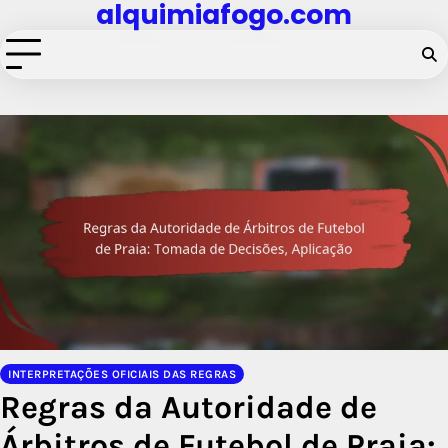
alquimiafogo.com
Skip
to
content
INTERPRETAÇÕES OFICIAIS DAS REGRAS
Regras da Autoridade de
Árbitros de Futebol de Praia: