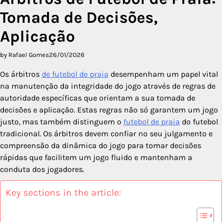
Tomada de Decisões,
Aplicação
by Rafael Gomes
26/01/2026
Os árbitros
de futebol de praia
desempenham um papel vital
na manutenção da integridade do jogo através de regras de
autoridade específicas que orientam a sua tomada de
decisões e aplicação. Estas regras não só garantem um jogo
justo, mas também distinguem o
futebol de praia
do futebol
tradicional. Os árbitros devem confiar no seu julgamento e
compreensão da dinâmica do jogo para tomar decisões
rápidas que facilitem um jogo fluido e mantenham a
conduta dos jogadores.
Key sections in the article: