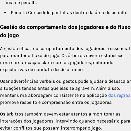
área de penalti.
Penalti: Concedido por faltas dentro da área de penalti.
Gestão do comportamento dos jogadores e do fluxo
do jogo
A gestão eficaz do comportamento dos jogadores é essencial
para manter o fluxo do jogo. Os árbitros devem estabelecer
uma comunicação clara com os jogadores, definindo
expectativas de conduta desde o início.
Usar advertências verbais ou gestos pode ajudar a desescalar
situações tensas antes que elas se agravem. Além disso,
manter uma abordagem consistente na aplicação
das regras
promove respeito e compreensão entre os jogadores.
Os árbitros também devem estar atentos a monitorar as
interações dos jogadores, intervindo quando necessário para
evitar conflitos que possam interromper o jogo.