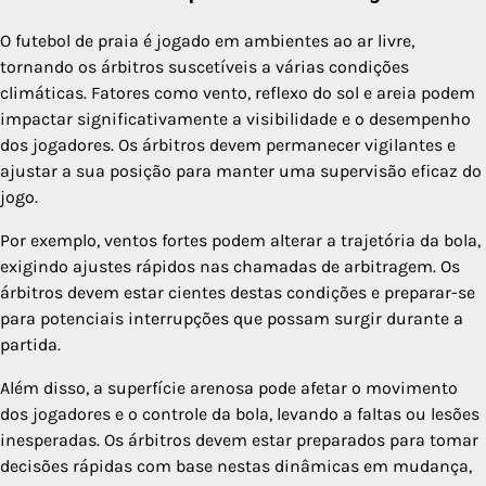
O futebol de praia é jogado em ambientes ao ar livre,
tornando os árbitros suscetíveis a várias condições
climáticas. Fatores como vento, reflexo do sol e areia podem
impactar significativamente a visibilidade e o desempenho
dos jogadores. Os árbitros devem permanecer vigilantes e
ajustar a sua posição para manter uma supervisão eficaz do
jogo.
Por exemplo, ventos fortes podem alterar a trajetória da bola,
exigindo ajustes rápidos nas chamadas de arbitragem. Os
árbitros devem estar cientes destas condições e preparar-se
para potenciais interrupções que possam surgir durante a
partida.
Além disso, a superfície arenosa pode afetar o movimento
dos jogadores e o controle da bola, levando a faltas ou lesões
inesperadas. Os árbitros devem estar preparados para tomar
decisões rápidas com base nestas dinâmicas em mudança,