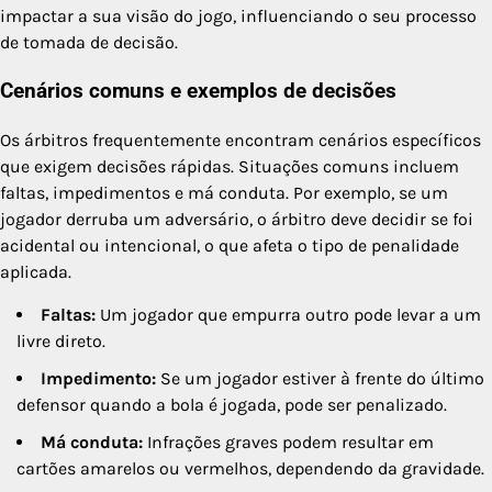
impactar a sua visão do jogo, influenciando o seu processo
de tomada de decisão.
Cenários comuns e exemplos de decisões
Os árbitros frequentemente encontram cenários específicos
que exigem decisões rápidas. Situações comuns incluem
faltas, impedimentos e má conduta. Por exemplo, se um
jogador derruba um adversário, o árbitro deve decidir se foi
acidental ou intencional, o que afeta o tipo de penalidade
aplicada.
Faltas:
Um jogador que empurra outro pode levar a um
livre direto.
Impedimento:
Se um jogador estiver à frente do último
defensor quando a bola é jogada, pode ser penalizado.
Má conduta:
Infrações graves podem resultar em
cartões amarelos ou vermelhos, dependendo da gravidade.