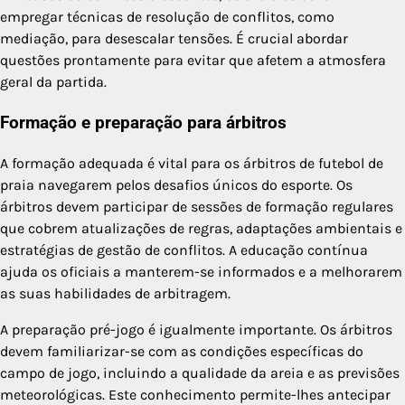
empregar técnicas de resolução de conflitos, como
mediação, para desescalar tensões. É crucial abordar
questões prontamente para evitar que afetem a atmosfera
geral da partida.
Formação e preparação para árbitros
A formação adequada é vital para os árbitros de futebol de
praia navegarem pelos desafios únicos do esporte. Os
árbitros devem participar de sessões de formação regulares
que cobrem atualizações de regras, adaptações ambientais e
estratégias de gestão de conflitos. A educação contínua
ajuda os oficiais a manterem-se informados e a melhorarem
as suas habilidades de arbitragem.
A preparação pré-jogo é igualmente importante. Os árbitros
devem familiarizar-se com as condições específicas do
campo de jogo, incluindo a qualidade da areia e as previsões
meteorológicas. Este conhecimento permite-lhes antecipar