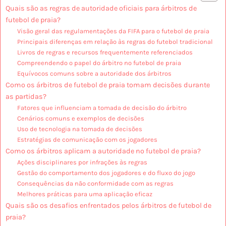
Quais são as regras de autoridade oficiais para árbitros de
futebol de praia?
Visão geral das regulamentações da FIFA para o futebol de praia
Principais diferenças em relação às regras do futebol tradicional
Livros de regras e recursos frequentemente referenciados
Compreendendo o papel do árbitro no futebol de praia
Equívocos comuns sobre a autoridade dos árbitros
Como os árbitros de futebol de praia tomam decisões durante
as partidas?
Fatores que influenciam a tomada de decisão do árbitro
Cenários comuns e exemplos de decisões
Uso de tecnologia na tomada de decisões
Estratégias de comunicação com os jogadores
Como os árbitros aplicam a autoridade no futebol de praia?
Ações disciplinares por infrações às regras
Gestão do comportamento dos jogadores e do fluxo do jogo
Consequências da não conformidade com as regras
Melhores práticas para uma aplicação eficaz
Quais são os desafios enfrentados pelos árbitros de futebol de
praia?