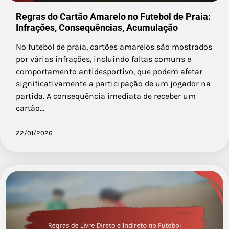
Regras do Cartão Amarelo no Futebol de Praia:
Infrações, Consequências, Acumulação
No futebol de praia, cartões amarelos são mostrados
por várias infrações, incluindo faltas comuns e
comportamento antidesportivo, que podem afetar
significativamente a participação de um jogador na
partida. A consequência imediata de receber um
cartão…
22/01/2026