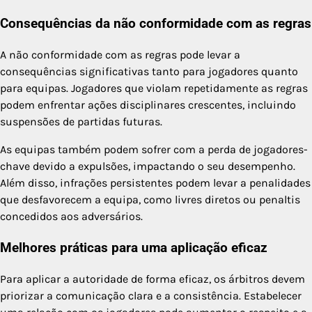
Consequências da não conformidade com as regras
A não conformidade com as regras pode levar a
consequências significativas tanto para jogadores quanto
para equipas. Jogadores que violam repetidamente as regras
podem enfrentar ações disciplinares crescentes, incluindo
suspensões de partidas futuras.
As equipas também podem sofrer com a perda de jogadores-
chave devido a expulsões, impactando o seu desempenho.
Além disso, infrações persistentes podem levar a penalidades
que desfavorecem a equipa, como livres diretos ou penaltis
concedidos aos adversários.
Melhores práticas para uma aplicação eficaz
Para aplicar a autoridade de forma eficaz, os árbitros devem
priorizar a comunicação clara e a consistência. Estabelecer