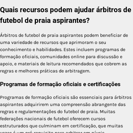
Quais recursos podem ajudar árbitros de
futebol de praia aspirantes?
Árbitros de futebol de praia aspirantes podem beneficiar de
uma variedade de recursos que aprimoram o seu
conhecimento e habilidades. Estes incluem programas de
formação oficiais, comunidades online para discussão e
apoio, e materiais de leitura recomendados que cobrem as
regras e melhores práticas de arbitragem.
Programas de formação oficiais e certificações
Programas de formação oficiais são essenciais para árbitros
aspirantes adquirirem uma compreensão abrangente das
regras e regulamentações do futebol de praia. Muitas
federações nacionais de futebol oferecem cursos
estruturados que culminam em certificação, que muitas
vezes é um pré-requisito para arbitrar em níveis