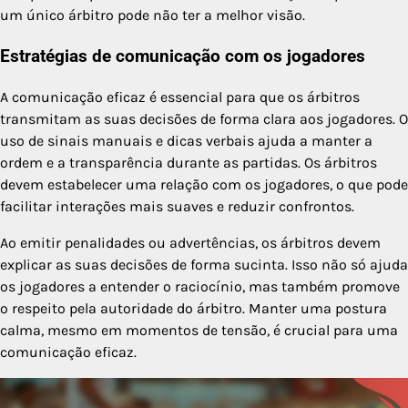
um único árbitro pode não ter a melhor visão.
Estratégias de comunicação com os jogadores
A comunicação eficaz é essencial para que os árbitros
transmitam as suas decisões de forma clara aos jogadores. O
uso de sinais manuais e dicas verbais ajuda a manter a
ordem e a transparência durante as partidas. Os árbitros
devem estabelecer uma relação com os jogadores, o que pode
facilitar interações mais suaves e reduzir confrontos.
Ao emitir penalidades ou advertências, os árbitros devem
explicar as suas decisões de forma sucinta. Isso não só ajuda
os jogadores a entender o raciocínio, mas também promove
o respeito pela autoridade do árbitro. Manter uma postura
calma, mesmo em momentos de tensão, é crucial para uma
comunicação eficaz.