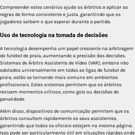
Compreender estes cenários ajuda os árbitros a aplicar as
regras de forma consistente e justa, garantindo que os
jogadores saibam o que esperar durante a partida.
Uso de tecnologia na tomada de decisões
A tecnologia desempenha um papel crescente na arbitragem
do futebol de praia, aumentando a precisão das decisões.
Sistemas de Árbitro Assistente de Vídeo (VAR), embora não
adotados universalmente em todas as ligas de futebol de
praia, estão se tornando mais comuns em ambientes
profissionais. Estes sistemas permitem que os árbitros
revisem momentos críticos, como gols ou decisões de
penalidade.
Além disso, dispositivos de comunicação permitem que os
árbitros consultem rapidamente os seus assistentes,
garantindo que todos os oficiais estejam na mesma página.
Isso pode ser particularmente útil em situações rápidas onde