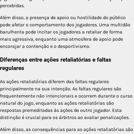
percebidas.
Além disso, a presença de apoio ou hostilidade do público
pode afetar o comportamento dos jogadores. Uma multidão
barulhenta pode incitar os jogadores a retaliar de forma
mais agressiva, enquanto uma atmosfera de apoio pode
encorajar a contenção e o desportivismo.
Diferenças entre ações retaliatórias e faltas
regulares
As ações retaliatórias diferem das faltas regulares
principalmente na sua intenção. As faltas regulares são
frequentemente não intencionais e ocorrem durante o curso
natural do jogo, enquanto as ações retaliatórias são
respostas premeditadas às ações de outro jogador. Esta
distinção é crucial para os árbitros ao avaliar penalizações.
Além disso, as consequências para as ações retaliatórias são