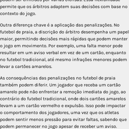
permite que os árbitros adaptem suas decisões com base no
contexto do jogo.
Outra diferença chave é a aplicação das penalizações. No
futebol de praia, a discrição do árbitro desempenha um papel
maior, permitindo decisões mais rápidas que podem manter
o jogo em movimento. Por exemplo, uma falta menor pode
resultar em um aviso verbal em vez de um cartão, enquanto
no futebol tradicional, até mesmo infrações menores podem
levar a cartões amarelos.
As consequências das penalizações no futebol de praia
também podem diferir. Um jogador que receba um cartão
amarelo pode não enfrentar a remoção imediata do jogo, ao
contrário do futebol tradicional, onde dois cartões amarelos
levam a um cartão vermelho e expulsão. Isso pode impactar
o comportamento dos jogadores, uma vez que os atletas
podem sentir menos pressão para evitar faltas, sabendo que
podem permanecer no jogo apesar de receber um aviso.