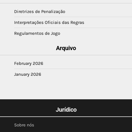
Diretrizes de Penalização
Interpretações Oficiais das Regras
Regulamentos de Jogo
Arquivo
February 2026
January 2026
Jurídico
Sobre nós