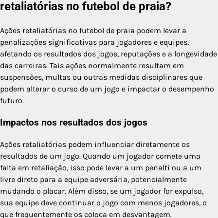
retaliatórias no futebol de praia?
Ações retaliatórias no futebol de praia podem levar a
penalizações significativas para jogadores e equipes,
afetando os resultados dos jogos, reputações e a longevidade
das carreiras. Tais ações normalmente resultam em
suspensões, multas ou outras medidas disciplinares que
podem alterar o curso de um jogo e impactar o desempenho
futuro.
Impactos nos resultados dos jogos
Ações retaliatórias podem influenciar diretamente os
resultados de um jogo. Quando um jogador comete uma
falta em retaliação, isso pode levar a um penalti ou a um
livre direto para a equipe adversária, potencialmente
mudando o placar. Além disso, se um jogador for expulso,
sua equipe deve continuar o jogo com menos jogadores, o
que frequentemente os coloca em desvantagem.