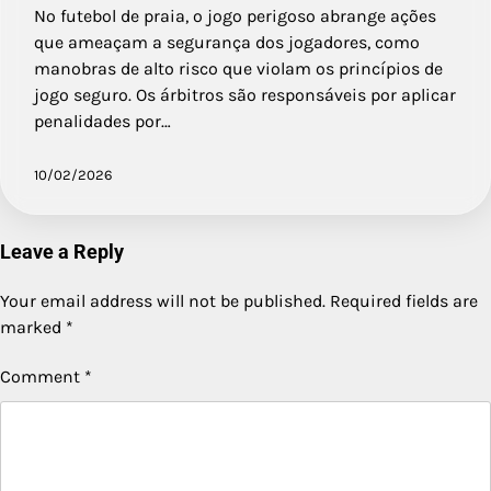
No futebol de praia, o jogo perigoso abrange ações
que ameaçam a segurança dos jogadores, como
manobras de alto risco que violam os princípios de
jogo seguro. Os árbitros são responsáveis por aplicar
penalidades por…
10/02/2026
Leave a Reply
Your email address will not be published.
Required fields are
marked
*
Comment
*