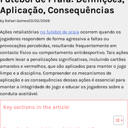
Aplicação, Consequências
by Rafael Gomes
03/02/2026
Ações retaliatórias
no futebol de praia
ocorrem quando os
jogadores respondem de forma agressiva a faltas ou
provocações percebidas, resultando frequentemente em
contacto físico ou comportamento antidesportivo. Tais ações
podem levar a penalizações significativas, incluindo cartões
amarelos e vermelhos, que são aplicados para manter o jogo
limpo e a disciplina. Compreender os mecanismos de
aplicação e as consequências dessas ações é essencial para
manter a integridade do jogo e educar os jogadores sobre a
conduta aceitável.
Key sections in the article: