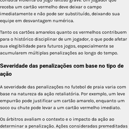
receba um cartão vermelho deve deixar o campo
imediatamente e não pode ser substituído, deixando sua
equipe em desvantagem numérica.
Tanto os cartões amarelos quanto os vermelhos contribuem
para o histórico disciplinar de um jogador, o que pode afetar
sua elegibilidade para futuros jogos, especialmente se
acumularem múltiplas penalizações ao longo do tempo.
Severidade das penalizações com base no tipo de
ação
A severidade das penalizações no futebol de praia varia com
base na natureza da ação retaliatória. Por exemplo, um leve
empurrão pode justificar um cartão amarelo, enquanto um
soco ou chute pode levar a um cartão vermelho imediato.
Os árbitros avaliam o contexto e o impacto da ação ao
determinar a penalização. Ações consideradas premeditadas