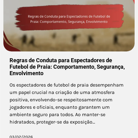
Regras de Conduta para Espectadores de
Futebol de Praia: Comportamento, Segurança,
Envolvimento
Os espectadores de futebol de praia desempenham
um papel crucial na criação de uma atmosfera
positiva, envolvendo-se respeitosamente com
jogadores e oficiais, enquanto garantem um
ambiente seguro para todos. Ao manter-se
hidratados, proteger-se da exposição…
03/02/2026