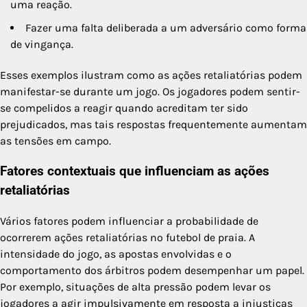
uma reação.
Fazer uma falta deliberada a um adversário como forma
de vingança.
Esses exemplos ilustram como as ações retaliatórias podem
manifestar-se durante um jogo. Os jogadores podem sentir-
se compelidos a reagir quando acreditam ter sido
prejudicados, mas tais respostas frequentemente aumentam
as tensões em campo.
Fatores contextuais que influenciam as ações
retaliatórias
Vários fatores podem influenciar a probabilidade de
ocorrerem ações retaliatórias no futebol de praia. A
intensidade do jogo, as apostas envolvidas e o
comportamento dos árbitros podem desempenhar um papel.
Por exemplo, situações de alta pressão podem levar os
jogadores a agir impulsivamente em resposta a injustiças