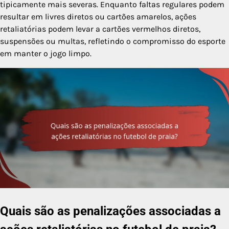
tipicamente mais severas. Enquanto faltas regulares podem
resultar em livres diretos ou cartões amarelos, ações
retaliatórias podem levar a cartões vermelhos diretos,
suspensões ou multas, refletindo o compromisso do esporte
em manter o jogo limpo.
Quais são as penalizações associadas a