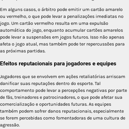
Em alguns casos, o árbitro pode emitir um cartão amarelo
ou vermelho, o que pode levar a penalizações imediatas no
jogo. Um cartão vermelho resulta em uma expulsão
automática do jogo, enquanto acumular cartões amarelos
pode levar a suspensões em jogos futuros. Isso não apenas
afeta o jogo atual, mas também pode ter repercussões para
as próximas partidas.
Efeitos reputacionais para jogadores e equipes
Jogadores que se envolvem em ações retaliatórias arriscam
danificar suas reputações dentro do esporte. Tal
comportamento pode levar a percepções negativas por parte
de fãs, treinadores e patrocinadores, o que pode afetar sua
comercialização e oportunidades futuras. As equipes
também podem sofrer danos reputacionais, especialmente
se forem percebidas como fomentadoras de uma cultura de
agressão.