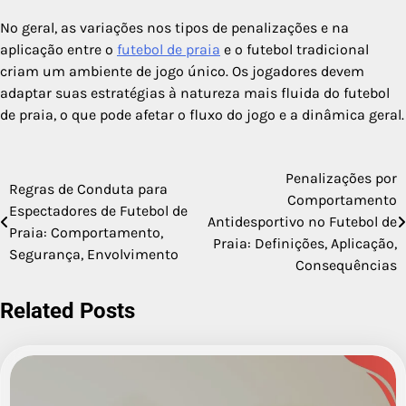
No geral, as variações nos tipos de penalizações e na
aplicação entre o
futebol de praia
e o futebol tradicional
criam um ambiente de jogo único. Os jogadores devem
adaptar suas estratégias à natureza mais fluida do futebol
de praia, o que pode afetar o fluxo do jogo e a dinâmica geral.
Penalizações por
Post
Regras de Conduta para
Comportamento
Espectadores de Futebol de
navigation
Antidesportivo no Futebol de
Praia: Comportamento,
Praia: Definições, Aplicação,
Segurança, Envolvimento
Consequências
Related Posts