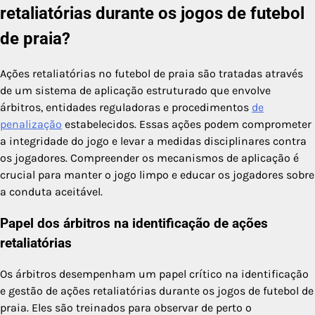
retaliatórias durante os jogos de futebol
de praia?
Ações retaliatórias no futebol de praia são tratadas através
de um sistema de aplicação estruturado que envolve
árbitros, entidades reguladoras e procedimentos
de
penalização
estabelecidos. Essas ações podem comprometer
a integridade do jogo e levar a medidas disciplinares contra
os jogadores. Compreender os mecanismos de aplicação é
crucial para manter o jogo limpo e educar os jogadores sobre
a conduta aceitável.
Papel dos árbitros na identificação de ações
retaliatórias
Os árbitros desempenham um papel crítico na identificação
e gestão de ações retaliatórias durante os jogos de futebol de
praia. Eles são treinados para observar de perto o