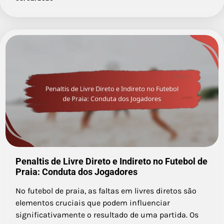
Penaltis de Livre Direto e Indireto no Futebol de
Praia: Conduta dos Jogadores
No futebol de praia, as faltas em livres diretos são
elementos cruciais que podem influenciar
significativamente o resultado de uma partida. Os