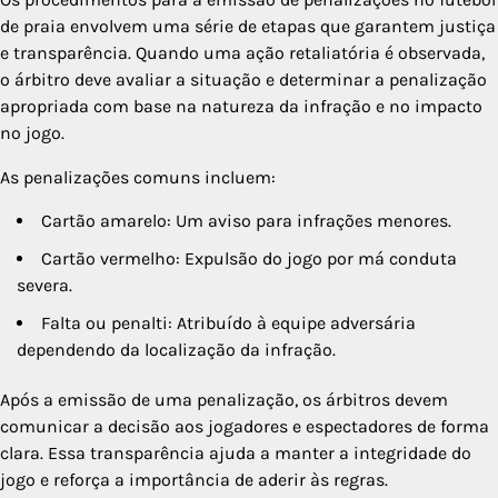
de praia envolvem uma série de etapas que garantem justiça
e transparência. Quando uma ação retaliatória é observada,
o árbitro deve avaliar a situação e determinar a penalização
apropriada com base na natureza da infração e no impacto
no jogo.
As penalizações comuns incluem:
Cartão amarelo: Um aviso para infrações menores.
Cartão vermelho: Expulsão do jogo por má conduta
severa.
Falta ou penalti: Atribuído à equipe adversária
dependendo da localização da infração.
Após a emissão de uma penalização, os árbitros devem
comunicar a decisão aos jogadores e espectadores de forma
clara. Essa transparência ajuda a manter a integridade do
jogo e reforça a importância de aderir às regras.