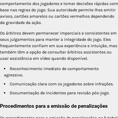
comportamento dos jogadores e tomar decisões rápidas com
base nas regras do jogo. Sua autoridade permite-lhes emitir
avisos, cartões amarelos ou cartões vermelhos dependendo
da gravidade da ação.
Os árbitros devem permanecer imparciais e consistentes em
seus julgamentos para manter a integridade do jogo. Eles
frequentemente confiam em sua experiência e intuição, mas
também têm a opção de consultar árbitros assistentes ou
usar assistência em vídeo quando disponível.
Reconhecimento imediato de comportamento
agressivo.
Comunicação clara com os jogadores sobre infrações.
Documentação de incidentes para revisão pós-jogo.
Procedimentos para a emissão de penalizações
Os procedimentos para a emissão de penalizações no futebol