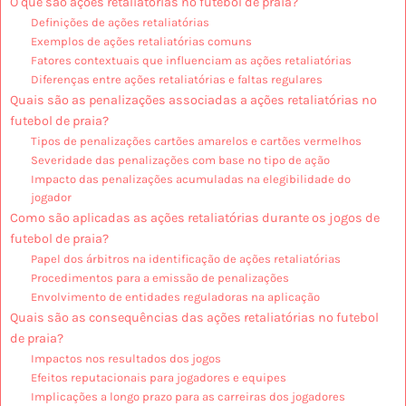
O que são ações retaliatórias no futebol de praia?
Definições de ações retaliatórias
Exemplos de ações retaliatórias comuns
Fatores contextuais que influenciam as ações retaliatórias
Diferenças entre ações retaliatórias e faltas regulares
Quais são as penalizações associadas a ações retaliatórias no
futebol de praia?
Tipos de penalizações cartões amarelos e cartões vermelhos
Severidade das penalizações com base no tipo de ação
Impacto das penalizações acumuladas na elegibilidade do
jogador
Como são aplicadas as ações retaliatórias durante os jogos de
futebol de praia?
Papel dos árbitros na identificação de ações retaliatórias
Procedimentos para a emissão de penalizações
Envolvimento de entidades reguladoras na aplicação
Quais são as consequências das ações retaliatórias no futebol
de praia?
Impactos nos resultados dos jogos
Efeitos reputacionais para jogadores e equipes
Implicações a longo prazo para as carreiras dos jogadores