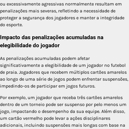
ou excessivamente agressivas normalmente resultam em
penalizações mais severas, refletindo a necessidade de
proteger a segurança dos jogadores e manter a integridade
do esporte.
Impacto das penalizações acumuladas na
elegibilidade do jogador
As penalizações acumuladas podem afetar
significativamente a elegibilidade de um jogador no futebol
de praia. Jogadores que recebem múltiplos cartões amarelos
ao longo de uma série de jogos podem enfrentar suspensões,
impedindo-os de participar em jogos futuros.
Por exemplo, um jogador que receba três cartões amarelos
dentro de um torneio pode ser suspenso por pelo menos um
jogo, impactando o desempenho da sua equipe. Além disso,
um cartão vermelho pode levar a ações disciplinares
adicionais, incluindo suspensões mais longas com base na