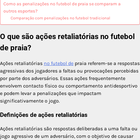
Como as penalizações no futebol de praia se comparam a
outros esportes?
Comparação com penalizações no futebol tradicional
O que são ações retaliatórias no futebol
de praia?
Ações retaliatórias
no futebol de
praia referem-se a respostas
agressivas dos jogadores a faltas ou provocações percebidas
por parte dos adversários. Essas ações frequentemente
envolvem contacto físico ou comportamento antidesportivo
e podem levar a penalizações que impactam
significativamente o jogo.
Definições de ações retaliatórias
Ações retaliatórias são respostas deliberadas a uma falta ou
jogo agressivo de um adversário, com o objetivo de causar