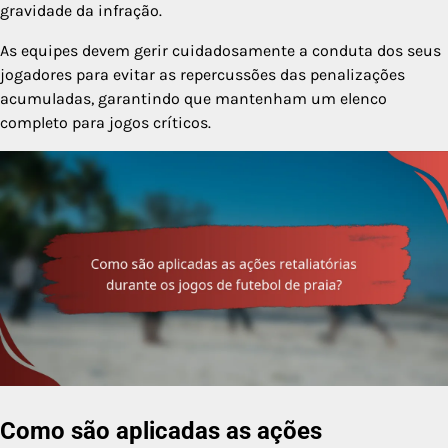
gravidade da infração.
As equipes devem gerir cuidadosamente a conduta dos seus
jogadores para evitar as repercussões das penalizações
acumuladas, garantindo que mantenham um elenco
completo para jogos críticos.
Como são aplicadas as ações