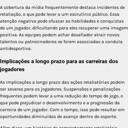
A cobertura da mídia frequentemente destaca incidentes de
retaliação, o que pode levar a um escrutínio público. Essa
atenção negativa pode ofuscar as habilidades e conquistas
de um jogador, dificultando para eles recuperar uma imagem
positiva. As equipes podem achar desafiador atrair novos
talentos ou patrocinadores se forem associadas a conduta
antidesportiva.
Implicações a longo prazo para as carreiras dos
jogadores
As implicações a longo prazo das ações retaliatórias podem
ser severas para os jogadores. Suspensões e penalizações
frequentes podem levar a uma redução do tempo de jogo, o
que pode prejudicar o desenvolvimento e a progressão da
carreira de um jogador. Com o tempo, isso pode resultar em
oportunidades diminuídas de avanço dentro do esporte.
Além disso, um histórico de comportamento retaliatório