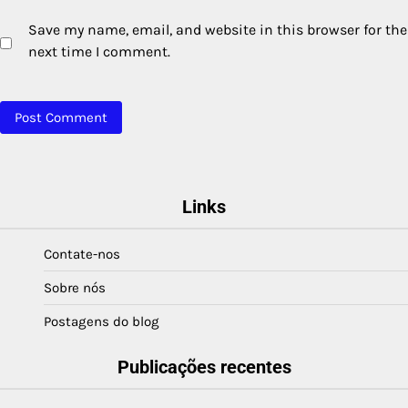
Save my name, email, and website in this browser for the
next time I comment.
Links
Contate-nos
Sobre nós
Postagens do blog
Publicações recentes