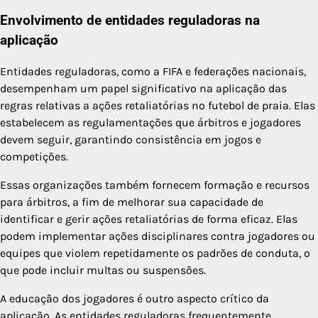
Envolvimento de entidades reguladoras na
aplicação
Entidades reguladoras, como a FIFA e federações nacionais,
desempenham um papel significativo na aplicação das
regras relativas a ações retaliatórias no futebol de praia. Elas
estabelecem as regulamentações que árbitros e jogadores
devem seguir, garantindo consistência em jogos e
competições.
Essas organizações também fornecem formação e recursos
para árbitros, a fim de melhorar sua capacidade de
identificar e gerir ações retaliatórias de forma eficaz. Elas
podem implementar ações disciplinares contra jogadores ou
equipes que violem repetidamente os padrões de conduta, o
que pode incluir multas ou suspensões.
A educação dos jogadores é outro aspecto crítico da
aplicação. As entidades reguladoras frequentemente