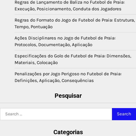
Regras de Lançamento de Baliza no Futebol de Praia:
Execução, Posicionamento, Conduta dos Jogadores
Regras do Formato do Jogo de Futebol de Praia: Estrutura,
Tempo, Pontuação
Ações Disciplinares no Jogo de Futebol de Praia:
Protocolos, Documentação, Aplicação
Especificações do Golo de Futebol de Praia: Dimensões,
Materiais, Colocação
Penalizações por Jogo Perigoso no Futebol de Praia:
Definições, Aplicação, Consequências
Pesquisar
Search
for:
Categorias