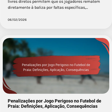
livres diretos permitem que os jogadores rematem
diretamente à baliza por faltas específicas,…
06/02/2026
Penalizações por Jogo Perigoso no Futebol de
Praia: Definições, Aplicação, Consequências