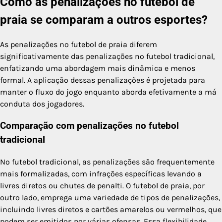
Como as penalizações no futebol de
praia se comparam a outros esportes?
As penalizações no futebol de praia diferem
significativamente das penalizações no futebol tradicional,
enfatizando uma abordagem mais dinâmica e menos
formal. A aplicação dessas penalizações é projetada para
manter o fluxo do jogo enquanto aborda efetivamente a má
conduta dos jogadores.
Comparação com penalizações no futebol
tradicional
No futebol tradicional, as penalizações são frequentemente
mais formalizadas, com infrações específicas levando a
livres diretos ou chutes de penalti. O futebol de praia, por
outro lado, emprega uma variedade de tipos de penalizações,
incluindo livres diretos e cartões amarelos ou vermelhos, que
podem ser emitidos por várias ofensas. Essa flexibilidade