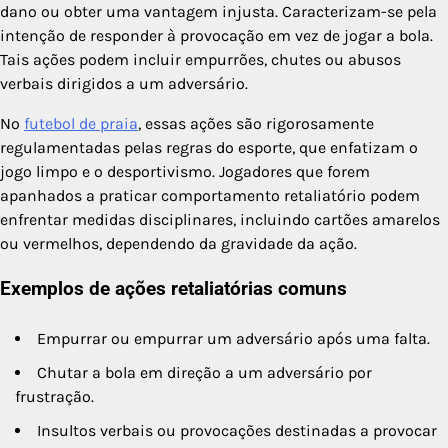
dano ou obter uma vantagem injusta. Caracterizam-se pela
intenção de responder à provocação em vez de jogar a bola.
Tais ações podem incluir empurrões, chutes ou abusos
verbais dirigidos a um adversário.
No
futebol de praia
, essas ações são rigorosamente
regulamentadas pelas regras do esporte, que enfatizam o
jogo limpo e o desportivismo. Jogadores que forem
apanhados a praticar comportamento retaliatório podem
enfrentar medidas disciplinares, incluindo cartões amarelos
ou vermelhos, dependendo da gravidade da ação.
Exemplos de ações retaliatórias comuns
Empurrar ou empurrar um adversário após uma falta.
Chutar a bola em direção a um adversário por
frustração.
Insultos verbais ou provocações destinadas a provocar