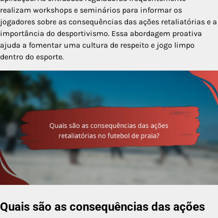
realizam workshops e seminários para informar os
jogadores sobre as consequências das ações retaliatórias e a
importância do desportivismo. Essa abordagem proativa
ajuda a fomentar uma cultura de respeito e jogo limpo
dentro do esporte.
Quais são as consequências das ações