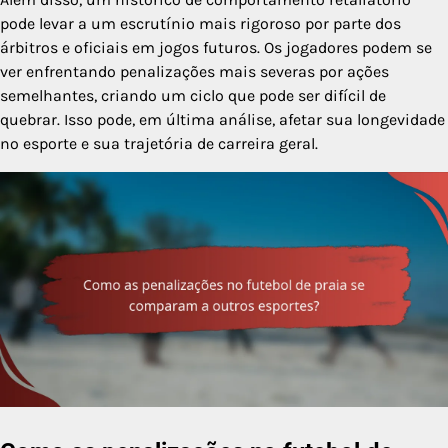
pode levar a um escrutínio mais rigoroso por parte dos
árbitros e oficiais em jogos futuros. Os jogadores podem se
ver enfrentando penalizações mais severas por ações
semelhantes, criando um ciclo que pode ser difícil de
quebrar. Isso pode, em última análise, afetar sua longevidade
no esporte e sua trajetória de carreira geral.