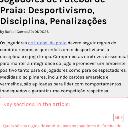
Praia: Desportivismo,
Disciplina, Penalizações
by Rafael Gomes
22/01/2026
Os jogadores
de futebol de praia
devem seguir regras de
conduta rigorosas que enfatizam o desportivismo, a
disciplina e o jogo limpo. Cumprir estas diretrizes é essencial
para manter a integridade do jogo e promover um ambiente
positivo tanto para os jogadores como para os espectadores.
Medidas disciplinares, incluindo cartões amarelos e
vermelhos, são aplicadas para lidar com comportamentos
inadequados e garantir uma competição respeitosa.
Key sections in the article:
Quais são as regras de conduta para os jogadores de futebol de