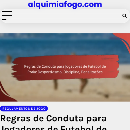
alquimiafogo.com
Skip
to
content
REGULAMENTOS DE JOGO
Regras de Conduta para
Jogadores de Futebol de