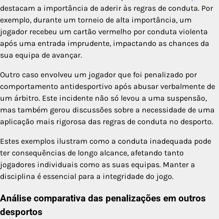
destacam a importância de aderir às regras de conduta. Por
exemplo, durante um torneio de alta importância, um
jogador recebeu um cartão vermelho por conduta violenta
após uma entrada imprudente, impactando as chances da
sua equipa de avançar.
Outro caso envolveu um jogador que foi penalizado por
comportamento antidesportivo após abusar verbalmente de
um árbitro. Este incidente não só levou a uma suspensão,
mas também gerou discussões sobre a necessidade de uma
aplicação mais rigorosa das regras de conduta no desporto.
Estes exemplos ilustram como a conduta inadequada pode
ter consequências de longo alcance, afetando tanto
jogadores individuais como as suas equipas. Manter a
disciplina é essencial para a integridade do jogo.
Análise comparativa das penalizações em outros
desportos