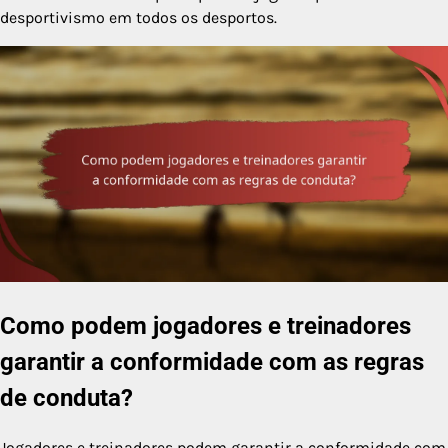
desportivismo em todos os desportos.
Como podem jogadores e treinadores
garantir a conformidade com as regras
de conduta?
Jogadores e treinadores podem garantir a conformidade com