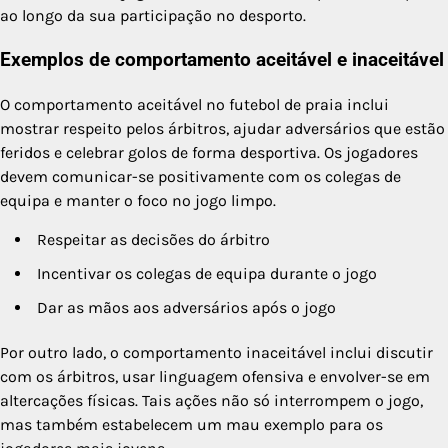
ao longo da sua participação no desporto.
Exemplos de comportamento aceitável e inaceitável
O comportamento aceitável no futebol de praia inclui
mostrar respeito pelos árbitros, ajudar adversários que estão
feridos e celebrar golos de forma desportiva. Os jogadores
devem comunicar-se positivamente com os colegas de
equipa e manter o foco no jogo limpo.
Respeitar as decisões do árbitro
Incentivar os colegas de equipa durante o jogo
Dar as mãos aos adversários após o jogo
Por outro lado, o comportamento inaceitável inclui discutir
com os árbitros, usar linguagem ofensiva e envolver-se em
altercações físicas. Tais ações não só interrompem o jogo,
mas também estabelecem um mau exemplo para os