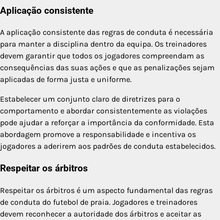
Aplicação consistente
A aplicação consistente das regras de conduta é necessária
para manter a disciplina dentro da equipa. Os treinadores
devem garantir que todos os jogadores compreendam as
consequências das suas ações e que as penalizações sejam
aplicadas de forma justa e uniforme.
Estabelecer um conjunto claro de diretrizes para o
comportamento e abordar consistentemente as violações
pode ajudar a reforçar a importância da conformidade. Esta
abordagem promove a responsabilidade e incentiva os
jogadores a aderirem aos padrões de conduta estabelecidos.
Respeitar os árbitros
Respeitar os árbitros é um aspecto fundamental das regras
de conduta do futebol de praia. Jogadores e treinadores
devem reconhecer a autoridade dos árbitros e aceitar as