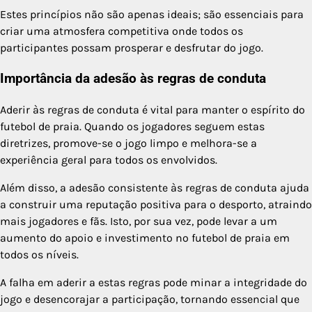
Estes princípios não são apenas ideais; são essenciais para
criar uma atmosfera competitiva onde todos os
participantes possam prosperar e desfrutar do jogo.
Importância da adesão às regras de conduta
Aderir às regras de conduta é vital para manter o espírito do
futebol de praia. Quando os jogadores seguem estas
diretrizes, promove-se o jogo limpo e melhora-se a
experiência geral para todos os envolvidos.
Além disso, a adesão consistente às regras de conduta ajuda
a construir uma reputação positiva para o desporto, atraindo
mais jogadores e fãs. Isto, por sua vez, pode levar a um
aumento do apoio e investimento no futebol de praia em
todos os níveis.
A falha em aderir a estas regras pode minar a integridade do
jogo e desencorajar a participação, tornando essencial que