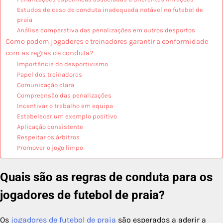
Estudos de caso de conduta inadequada notável no futebol de
praia
Análise comparativa das penalizações em outros desportos
Como podem jogadores e treinadores garantir a conformidade
com as regras de conduta?
Importância do desportivismo
Papel dos treinadores
Comunicação clara
Compreensão das penalizações
Incentivar o trabalho em equipa
Estabelecer um exemplo positivo
Aplicação consistente
Respeitar os árbitros
Promover o jogo limpo
Quais são as regras de conduta para os
jogadores de futebol de praia?
Os
jogadores de futebol de praia
são esperados a aderir a