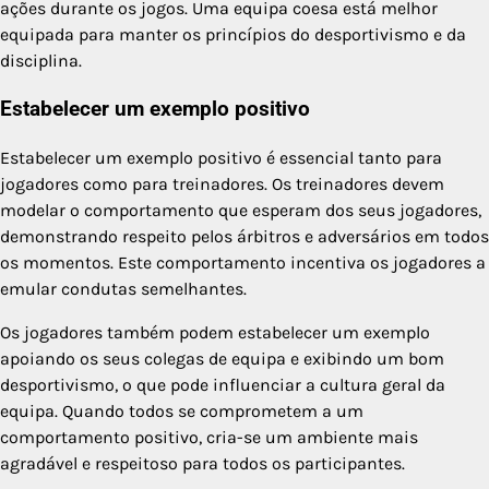
ações durante os jogos. Uma equipa coesa está melhor
equipada para manter os princípios do desportivismo e da
disciplina.
Estabelecer um exemplo positivo
Estabelecer um exemplo positivo é essencial tanto para
jogadores como para treinadores. Os treinadores devem
modelar o comportamento que esperam dos seus jogadores,
demonstrando respeito pelos árbitros e adversários em todos
os momentos. Este comportamento incentiva os jogadores a
emular condutas semelhantes.
Os jogadores também podem estabelecer um exemplo
apoiando os seus colegas de equipa e exibindo um bom
desportivismo, o que pode influenciar a cultura geral da
equipa. Quando todos se comprometem a um
comportamento positivo, cria-se um ambiente mais
agradável e respeitoso para todos os participantes.