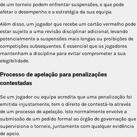
de um torneio podem enfrentar suspensões, o que pode
afetar o desempenho e a estratégia da sua equipa.
Além disso, um jogador que recebe um cartão vermelho pode
estar sujeito a uma revisão disciplinar adicional, levando
potencialmente a suspensões mais longas ou proibições de
competições subsequentes. É essencial que os jogadores
mantenham a disciplina para evitar comprometer a sua
elegibilidade.
Processo de apelação para penalizações
contestadas
Se um jogador ou equipa acredita que uma penalização foi
emitida injustamente, tem o direito de contestá-la através
de um processo de apelação. Isto normalmente envolve a
submissão de um pedido formal ao órgão de governação que
supervisiona o torneio, juntamente com qualquer evidência
de apoio.