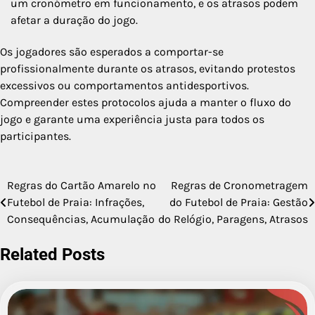
um cronómetro em funcionamento, e os atrasos podem
afetar a duração do jogo.
Os jogadores são esperados a comportar-se
profissionalmente durante os atrasos, evitando protestos
excessivos ou comportamentos antidesportivos.
Compreender estes protocolos ajuda a manter o fluxo do
jogo e garante uma experiência justa para todos os
participantes.
Regras do Cartão Amarelo no
Regras de Cronometragem
Post
Futebol de Praia: Infrações,
do Futebol de Praia: Gestão
navigation
Consequências, Acumulação
do Relógio, Paragens, Atrasos
Related Posts