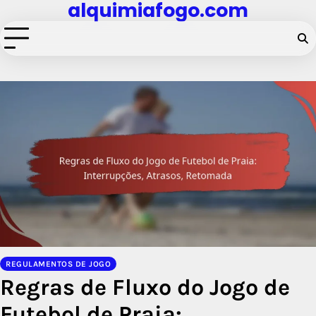
alquimiafogo.com
Skip
to
content
REGULAMENTOS DE JOGO
Regras de Fluxo do Jogo de
Futebol de Praia: