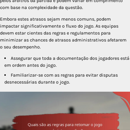
pelos árbitros da partida e podem variar em comprimento
com base na complexidade da questão.
Embora estes atrasos sejam menos comuns, podem
impactar significativamente o fluxo do jogo. As equipas
devem estar cientes das regras e regulamentos para
minimizar as chances de atrasos administrativos afetarem
o seu desempenho.
Assegurar que toda a documentação dos jogadores está
em ordem antes do jogo.
Familiarizar-se com as regras para evitar disputas
desnecessárias durante o jogo.