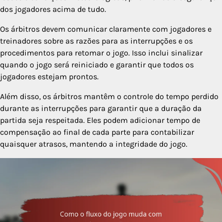
dos jogadores acima de tudo.
Os árbitros devem comunicar claramente com jogadores e
treinadores sobre as razões para as interrupções e os
procedimentos para retomar o jogo. Isso inclui sinalizar
quando o jogo será reiniciado e garantir que todos os
jogadores estejam prontos.
Além disso, os árbitros mantêm o controle do tempo perdido
durante as interrupções para garantir que a duração da
partida seja respeitada. Eles podem adicionar tempo de
compensação ao final de cada parte para contabilizar
quaisquer atrasos, mantendo a integridade do jogo.