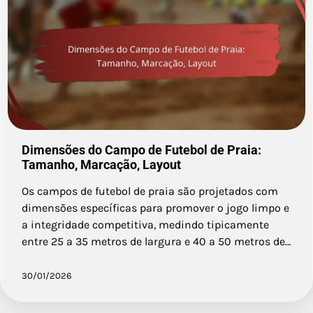
Dimensões do Campo de Futebol de Praia:
Tamanho, Marcação, Layout
Os campos de futebol de praia são projetados com
dimensões específicas para promover o jogo limpo e
a integridade competitiva, medindo tipicamente
entre 25 a 35 metros de largura e 40 a 50 metros de…
30/01/2026