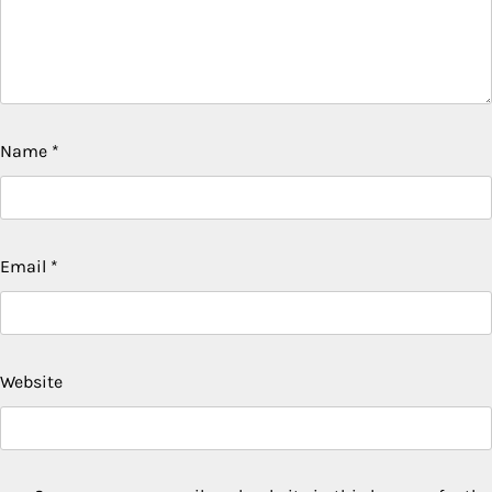
Name
*
Email
*
Website