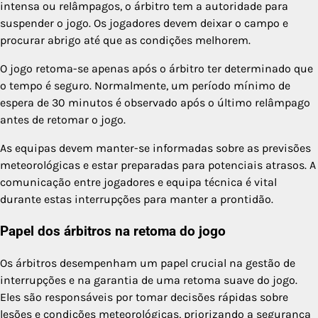
intensa ou relâmpagos, o árbitro tem a autoridade para
suspender o jogo. Os jogadores devem deixar o campo e
procurar abrigo até que as condições melhorem.
O jogo retoma-se apenas após o árbitro ter determinado que
o tempo é seguro. Normalmente, um período mínimo de
espera de 30 minutos é observado após o último relâmpago
antes de retomar o jogo.
As equipas devem manter-se informadas sobre as previsões
meteorológicas e estar preparadas para potenciais atrasos. A
comunicação entre jogadores e equipa técnica é vital
durante estas interrupções para manter a prontidão.
Papel dos árbitros na retoma do jogo
Os árbitros desempenham um papel crucial na gestão de
interrupções e na garantia de uma retoma suave do jogo.
Eles são responsáveis por tomar decisões rápidas sobre
lesões e condições meteorológicas, priorizando a segurança