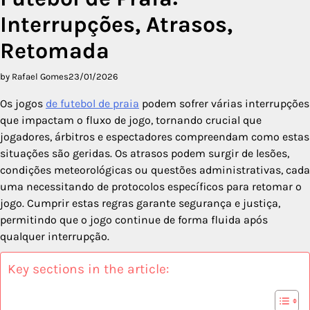
Interrupções, Atrasos,
Retomada
by Rafael Gomes
23/01/2026
Os jogos
de futebol de praia
podem sofrer várias interrupções
que impactam o fluxo de jogo, tornando crucial que
jogadores, árbitros e espectadores compreendam como estas
situações são geridas. Os atrasos podem surgir de lesões,
condições meteorológicas ou questões administrativas, cada
uma necessitando de protocolos específicos para retomar o
jogo. Cumprir estas regras garante segurança e justiça,
permitindo que o jogo continue de forma fluida após
qualquer interrupção.
Key sections in the article: