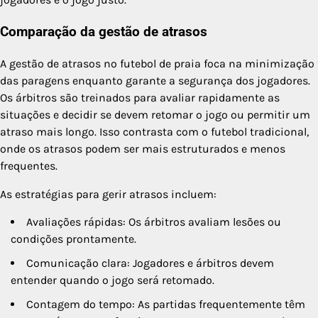
Comparação da gestão de atrasos
A gestão de atrasos no futebol de praia foca na minimização
das paragens enquanto garante a segurança dos jogadores.
Os árbitros são treinados para avaliar rapidamente as
situações e decidir se devem retomar o jogo ou permitir um
atraso mais longo. Isso contrasta com o futebol tradicional,
onde os atrasos podem ser mais estruturados e menos
frequentes.
As estratégias para gerir atrasos incluem:
Avaliações rápidas: Os árbitros avaliam lesões ou
condições prontamente.
Comunicação clara: Jogadores e árbitros devem
entender quando o jogo será retomado.
Contagem do tempo: As partidas frequentemente têm