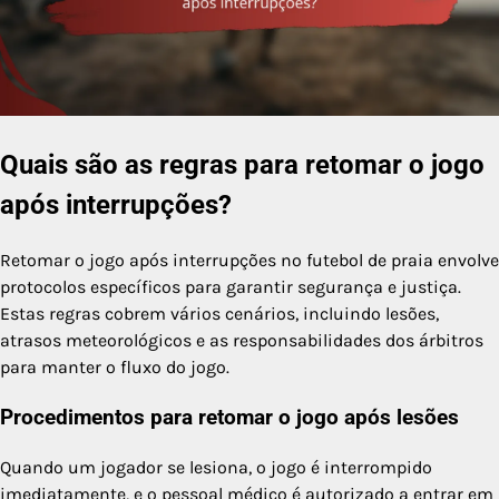
Quais são as regras para retomar o jogo
após interrupções?
Retomar o jogo após interrupções no futebol de praia envolve
protocolos específicos para garantir segurança e justiça.
Estas regras cobrem vários cenários, incluindo lesões,
atrasos meteorológicos e as responsabilidades dos árbitros
para manter o fluxo do jogo.
Procedimentos para retomar o jogo após lesões
Quando um jogador se lesiona, o jogo é interrompido
imediatamente, e o pessoal médico é autorizado a entrar em