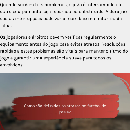
Quando surgem tais problemas, o jogo é interrompido até
que o equipamento seja reparado ou substituído. A duração
destas interrupções pode variar com base na natureza da
falha.
Os jogadores e árbitros devem verificar regularmente o
equipamento antes do jogo para evitar atrasos. Resoluções
rápidas a estes problemas são vitais para manter o ritmo do
jogo e garantir uma experiência suave para todos os
envolvidos.