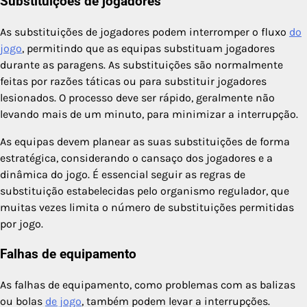
Substituições de jogadores
As substituições de jogadores podem interromper o fluxo
do
jogo
, permitindo que as equipas substituam jogadores
durante as paragens. As substituições são normalmente
feitas por razões táticas ou para substituir jogadores
lesionados. O processo deve ser rápido, geralmente não
levando mais de um minuto, para minimizar a interrupção.
As equipas devem planear as suas substituições de forma
estratégica, considerando o cansaço dos jogadores e a
dinâmica do jogo. É essencial seguir as regras de
substituição estabelecidas pelo organismo regulador, que
muitas vezes limita o número de substituições permitidas
por jogo.
Falhas de equipamento
As falhas de equipamento, como problemas com as balizas
ou bolas
de jogo
, também podem levar a interrupções.