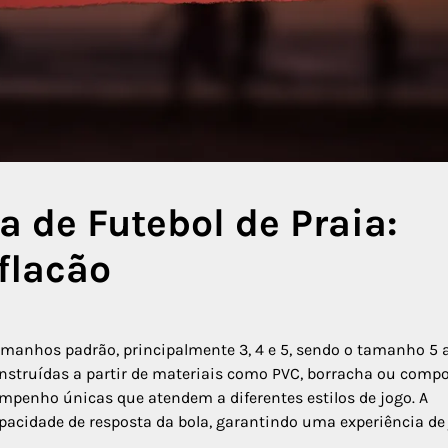
a de Futebol de Praia:
flacão
manhos padrão, principalmente 3, 4 e 5, sendo o tamanho 5 
Construídas a partir de materiais como PVC, borracha ou comp
empenho únicas que atendem a diferentes estilos de jogo. A
pacidade de resposta da bola, garantindo uma experiência de