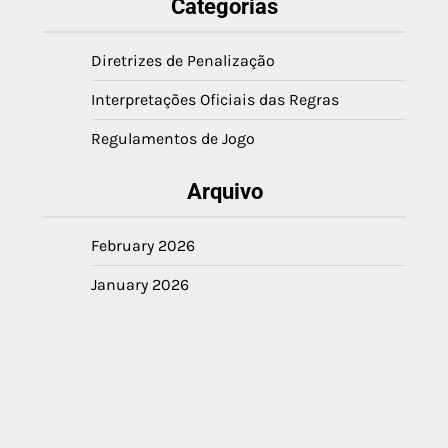
Categorias
Diretrizes de Penalização
Interpretações Oficiais das Regras
Regulamentos de Jogo
Arquivo
February 2026
January 2026